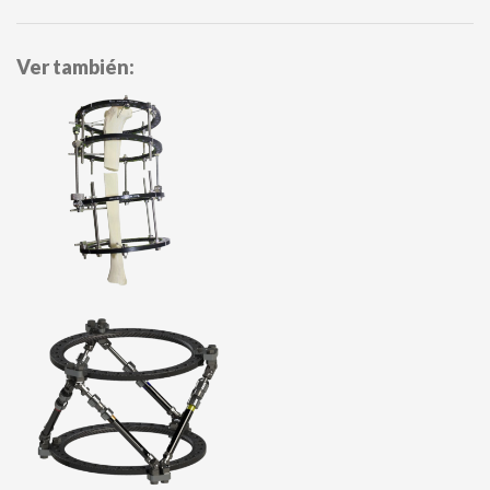
Ver también: