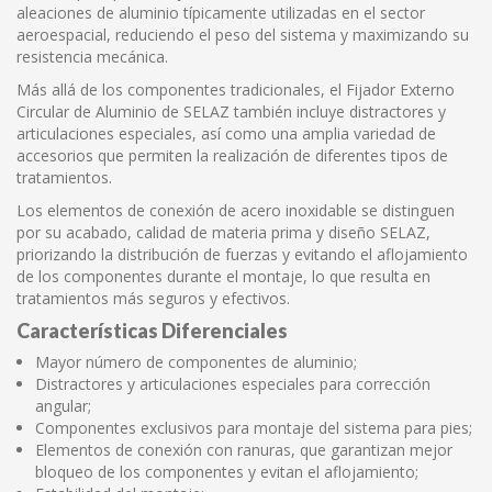
aleaciones de aluminio típicamente utilizadas en el sector
aeroespacial, reduciendo el peso del sistema y maximizando su
resistencia mecánica.
Más allá de los componentes tradicionales, el Fijador Externo
Circular de Aluminio de SELAZ también incluye distractores y
articulaciones especiales, así como una amplia variedad de
accesorios que permiten la realización de diferentes tipos de
tratamientos.
Los elementos de conexión de acero inoxidable se distinguen
por su acabado, calidad de materia prima y diseño SELAZ,
priorizando la distribución de fuerzas y evitando el aflojamiento
de los componentes durante el montaje, lo que resulta en
tratamientos más seguros y efectivos.
Características Diferenciales
Mayor número de componentes de aluminio;
Distractores y articulaciones especiales para corrección
angular;
Componentes exclusivos para montaje del sistema para pies;
Elementos de conexión con ranuras, que garantizan mejor
bloqueo de los componentes y evitan el aflojamiento;