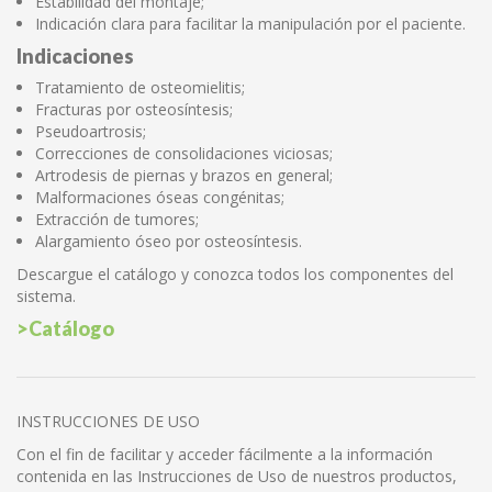
Estabilidad del montaje;
Indicación clara para facilitar la manipulación por el paciente.
Indicaciones
Tratamiento de osteomielitis;
Fracturas por osteosíntesis;
Pseudoartrosis;
Correcciones de consolidaciones viciosas;
Artrodesis de piernas y brazos en general;
Malformaciones óseas congénitas;
Extracción de tumores;
Alargamiento óseo por osteosíntesis.
Descargue el catálogo y conozca todos los componentes del
sistema.
>Catálogo
INSTRUCCIONES DE USO
Con el fin de facilitar y acceder fácilmente a la información
contenida en las Instrucciones de Uso de nuestros productos,