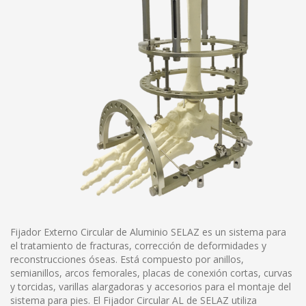
Fijador Externo Circular de Aluminio SELAZ es un sistema para
el tratamiento de fracturas, corrección de deformidades y
reconstrucciones óseas. Está compuesto por anillos,
semianillos, arcos femorales, placas de conexión cortas, curvas
y torcidas, varillas alargadoras y accesorios para el montaje del
sistema para pies. El Fijador Circular AL de SELAZ utiliza