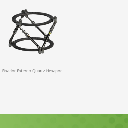
dor Externo Quartz Hexapod