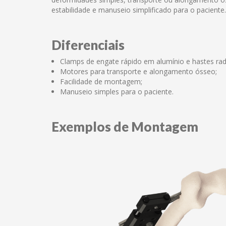
estabilidade e manuseio simplificado para o paciente.
Diferenciais
Clamps de engate rápido em alumínio e hastes rad
Motores para transporte e alongamento ósseo;
Facilidade de montagem;
Manuseio simples para o paciente.
Exemplos de Montagem