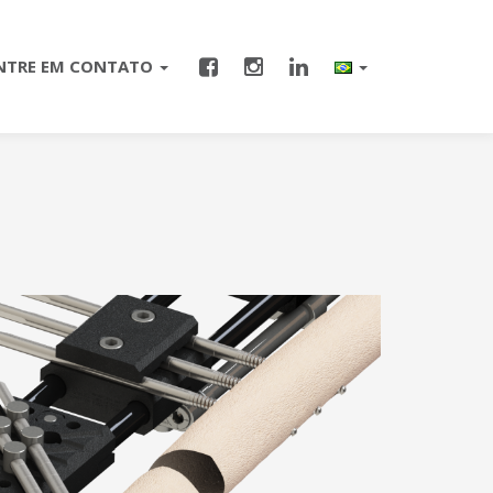
NTRE EM CONTATO