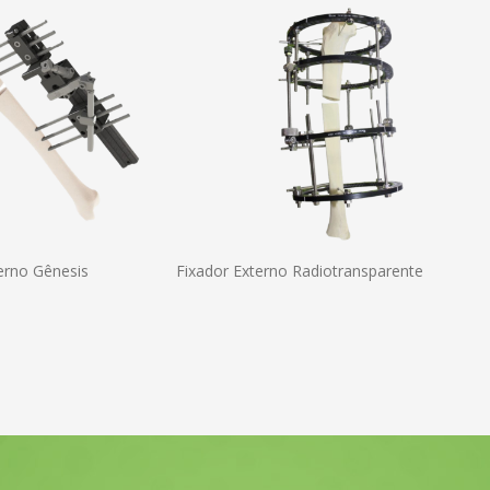
erno Gênesis Fixador Externo Radiotransparente Fixa