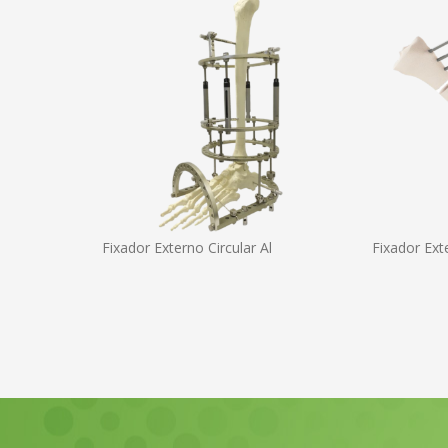
Fixador Externo Circular Al Fixador Ext