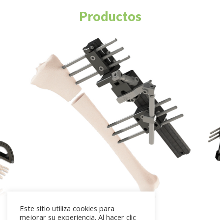
Productos
Este sitio utiliza cookies para
mejorar su experiencia. Al hacer clic